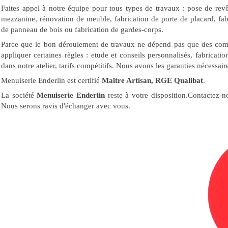
Faites appel à notre équipe pour tous types de travaux : pose de revê
mezzanine, rénovation de meuble, fabrication de porte de placard, fab
de panneau de bois ou fabrication de gardes-corps.
Parce que le bon déroulement de travaux ne dépend pas que des compé
appliquer certaines règles : etude et conseils personnalisés, fabricati
dans notre atelier, tarifs compétitifs. Nous avons les garanties nécessair
Menuiserie Enderlin est certifié
Maître Artisan, RGE Qualibat
.
La société
Menuiserie Enderlin
reste à votre disposition.Contactez-
Nous serons ravis d'échanger avec vous.