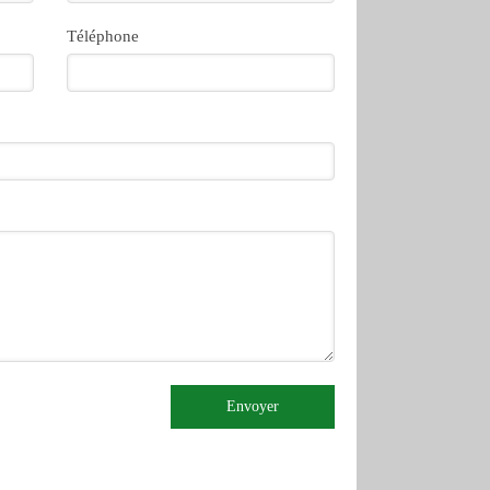
Téléphone
Envoyer