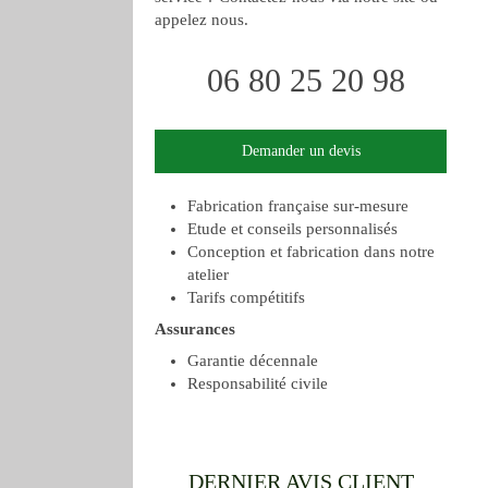
appelez nous.
06 80 25 20 98
Demander un devis
Fabrication française sur-mesure
Etude et conseils personnalisés
Conception et fabrication dans notre
atelier
Tarifs compétitifs
Assurances
Garantie décennale
Responsabilité civile
DERNIER AVIS CLIENT