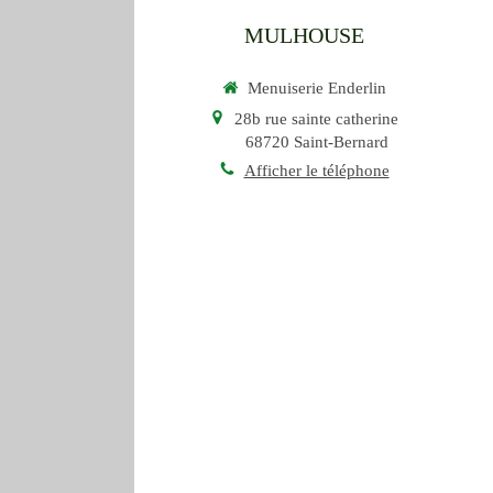
MULHOUSE
Menuiserie Enderlin
28b rue sainte catherine
68720
Saint-Bernard
Afficher le téléphone