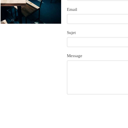
Email
Sujet
Message