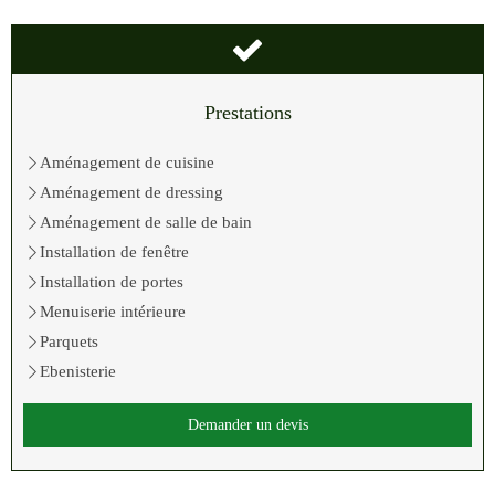
Prestations
Aménagement de cuisine
Aménagement de dressing
Aménagement de salle de bain
Installation de fenêtre
Installation de portes
Menuiserie intérieure
Parquets
Ebenisterie
Demander un devis