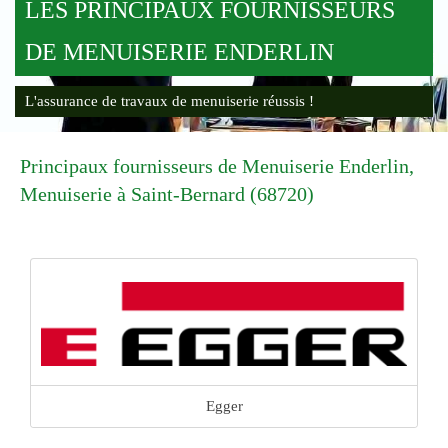
LES PRINCIPAUX FOURNISSEURS
DE MENUISERIE ENDERLIN
L'assurance de travaux de menuiserie réussis !
Principaux fournisseurs de Menuiserie Enderlin,
Menuiserie à Saint-Bernard (68720)
Egger