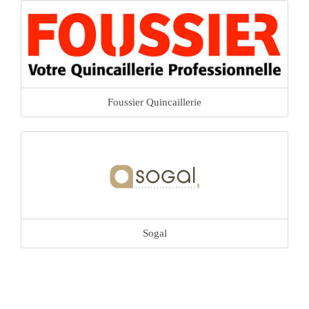
Foussier Quincaillerie
Sogal