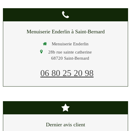
Menuiserie Enderlin à Saint-Bernard
Menuiserie Enderlin
28b rue sainte catherine
68720
Saint-Bernard
06 80 25 20 98
Dernier avis client