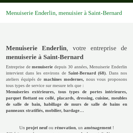
Menuiserie Enderlin, menuisier à Saint-Bernard
Menuiserie Enderlin
, votre entreprise de
menuiserie à Saint-Bernard
Entreprise de
menuiserie
depuis 30 années, Menuiserie Enderlin
intervient dans les environs de
Saint-Bernard (68)
. Dans nos
ateliers équipés de
machines modernes,
nous vous proposons
tous types de service sur mesure tels que :
Menuiseries extérieures, tous types de portes intérieures,
parquet flottant ou collé, placards, dressing, cuisine, meubles
de salle de bain, habillage de murs de salle de bains en
panneaux stratifiés, mobilier, bardage…
Un
projet neuf
ou
rénovation
, un
aménagement
!