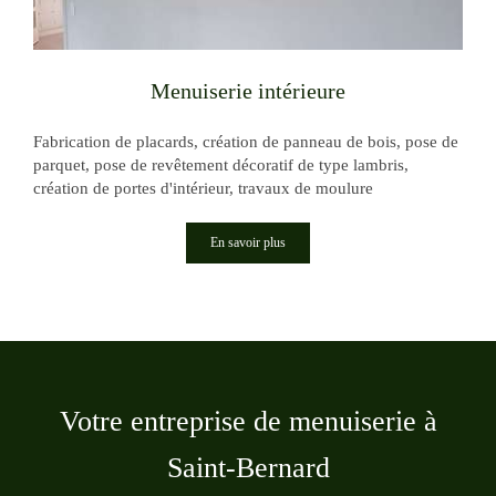
Menuiserie intérieure
Fabrication de placards, création de panneau de bois, pose de
parquet, pose de revêtement décoratif de type lambris,
création de portes d'intérieur, travaux de moulure
En savoir plus
Votre entreprise de menuiserie à
Saint-Bernard