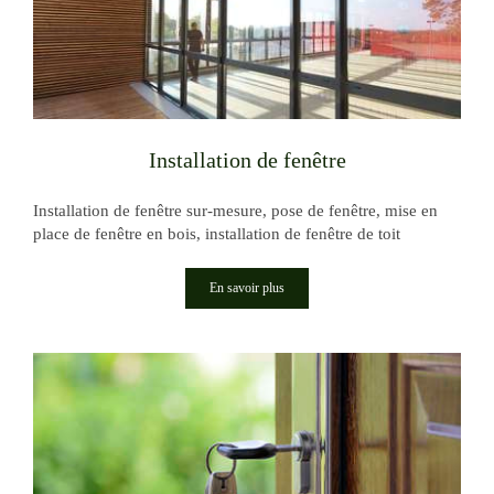
Installation de fenêtre
Installation de fenêtre sur-mesure, pose de fenêtre, mise en
place de fenêtre en bois, installation de fenêtre de toit
En savoir plus