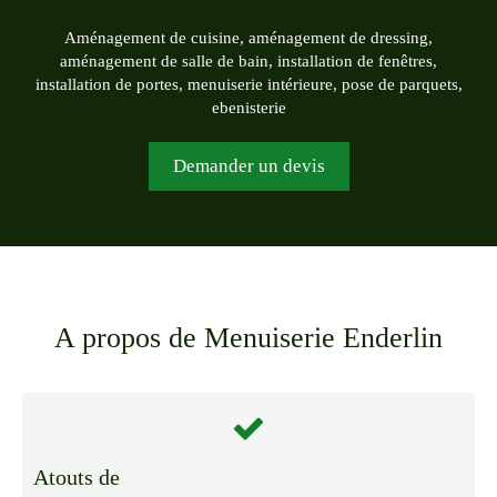
Aménagement de cuisine, aménagement de dressing,
aménagement de salle de bain, installation de fenêtres,
installation de portes, menuiserie intérieure, pose de parquets,
ebenisterie
Demander un devis
A propos de Menuiserie Enderlin
Atouts de