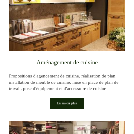
Aménagement de cuisine
Propositions d'agencement de cuisine, réalisation de plan,
installation de meuble de cuisine, mise en place de plan de
travail, pose d'équipement et d'accessoire de cuisine
En savoir plus