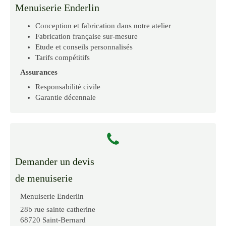
Menuiserie Enderlin
Conception et fabrication dans notre atelier
Fabrication française sur-mesure
Etude et conseils personnalisés
Tarifs compétitifs
Assurances
Responsabilité civile
Garantie décennale
Demander un devis
de menuiserie
Menuiserie Enderlin
28b rue sainte catherine
68720
Saint-Bernard