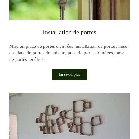
Installation de portes
Mise en place de portes d'entrées, installation de portes, mise
en place de portes de cuisine, pose de portes blindées, pose
de portes fenêtres
En savoir plus