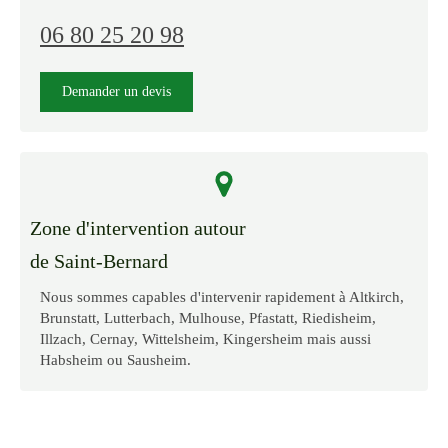
06 80 25 20 98
Demander un devis
Zone d'intervention autour
de Saint-Bernard
Nous sommes capables d'intervenir rapidement à Altkirch,
Brunstatt, Lutterbach, Mulhouse, Pfastatt, Riedisheim,
Illzach, Cernay, Wittelsheim, Kingersheim mais aussi
Habsheim ou Sausheim.