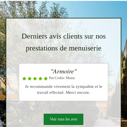
Derniers avis clients sur nos
prestations de menuiserie
"Armoire"
Par Cedric Mann
Je recommande vivement la sympathie et le
travail effectué. Merci encore.
Voir tous les avis