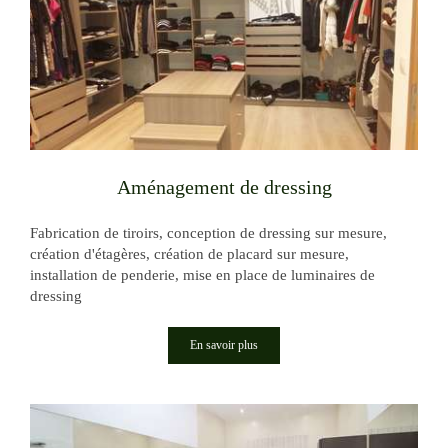
Aménagement de dressing
Fabrication de tiroirs, conception de dressing sur mesure,
création d'étagères, création de placard sur mesure,
installation de penderie, mise en place de luminaires de
dressing
En savoir plus