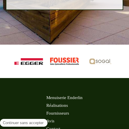
Menuiserie Enderlin
Réalisations
Fournisseurs
Avis
Contact