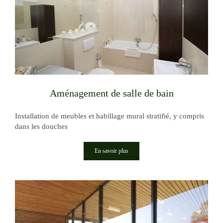
Aménagement de salle de bain
Installation de meubles et habillage mural stratifié, y compris
dans les douches
En savoir plus