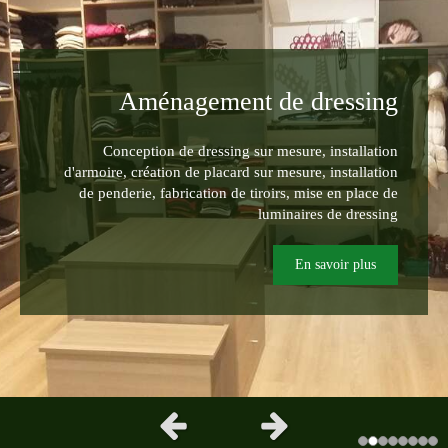
Aménagement de dressing
Conception de dressing sur mesure, installation
d'armoire, création de placard sur mesure, installation
de penderie, fabrication de tiroirs, mise en place de
luminaires de dressing
En savoir plus
Slide précédent
Slide suivant