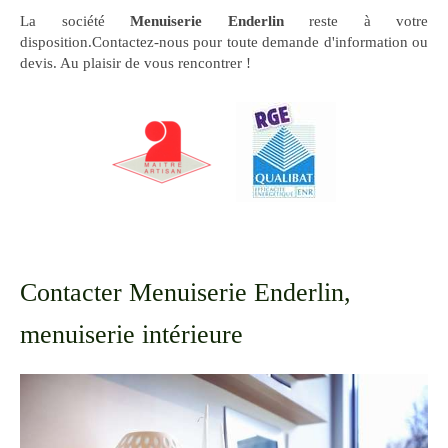
La société
Menuiserie Enderlin
reste à votre
disposition.Contactez-nous pour toute demande d'information ou
devis. Au plaisir de vous rencontrer !
Contacter Menuiserie Enderlin,
menuiserie intérieure