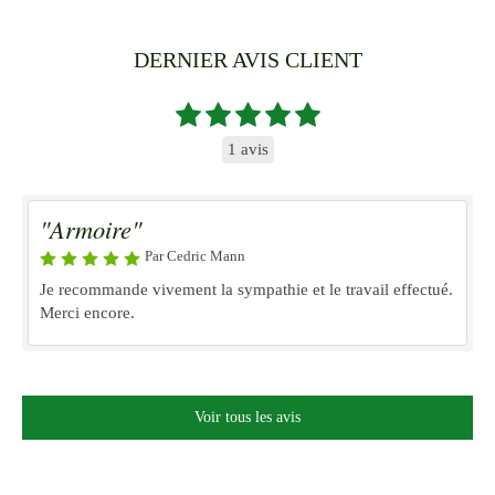
DERNIER AVIS CLIENT
1 avis
"Armoire"
Par Cedric Mann
Je recommande vivement la sympathie et le travail effectué.
Merci encore.
Voir tous les avis