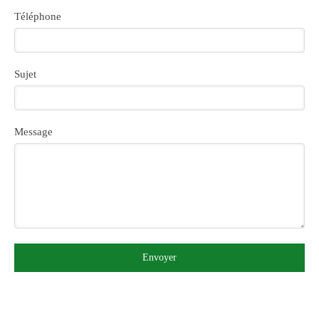
Téléphone
Sujet
Message
Envoyer