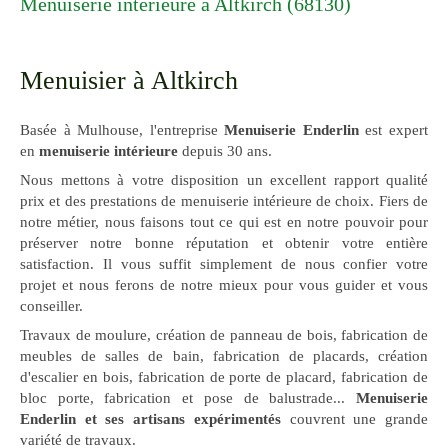
Menuiserie intérieure à Altkirch (68130)
Menuisier à Altkirch
Basée à Mulhouse, l'entreprise
Menuiserie Enderlin
est expert
en
menuiserie intérieure
depuis 30 ans.
Nous mettons à votre disposition un excellent rapport qualité
prix et des prestations de menuiserie intérieure de choix. Fiers de
notre métier, nous faisons tout ce qui est en notre pouvoir pour
préserver notre bonne réputation et obtenir votre entière
satisfaction. Il vous suffit simplement de nous confier votre
projet et nous ferons de notre mieux pour vous guider et vous
conseiller.
Travaux de moulure, création de panneau de bois, fabrication de
meubles de salles de bain, fabrication de placards, création
d'escalier en bois, fabrication de porte de placard, fabrication de
bloc porte, fabrication et pose de balustrade...
Menuiserie
Enderlin et ses artisans expérimentés
couvrent une grande
variété de travaux.