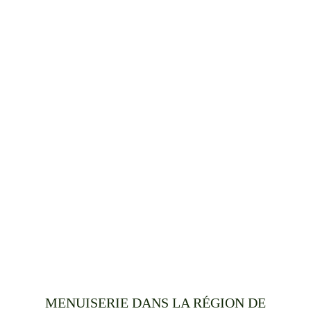
MENUISERIE DANS LA RÉGION DE