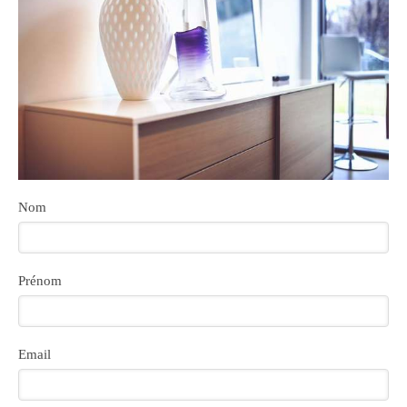
Nom
Prénom
Email