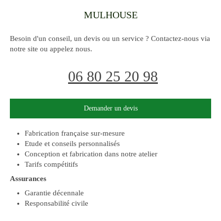
MULHOUSE
Besoin d'un conseil, un devis ou un service ? Contactez-nous via
notre site ou appelez nous.
06 80 25 20 98
Demander un devis
Fabrication française sur-mesure
Etude et conseils personnalisés
Conception et fabrication dans notre atelier
Tarifs compétitifs
Assurances
Garantie décennale
Responsabilité civile